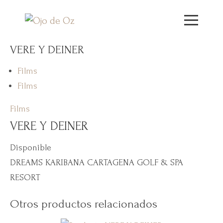
VERE Y DEINER
Films
Films
Films
VERE Y DEINER
Disponible
DREAMS KARIBANA CARTAGENA GOLF & SPA
RESORT
Otros productos relacionados