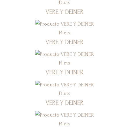
Films
VERE Y DEINER
Films
VERE Y DEINER
Films
VERE Y DEINER
Films
VERE Y DEINER
Films