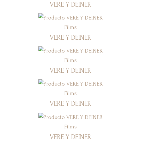
VERE Y DEINER
Films
VERE Y DEINER
Films
VERE Y DEINER
Films
VERE Y DEINER
Films
VERE Y DEINER