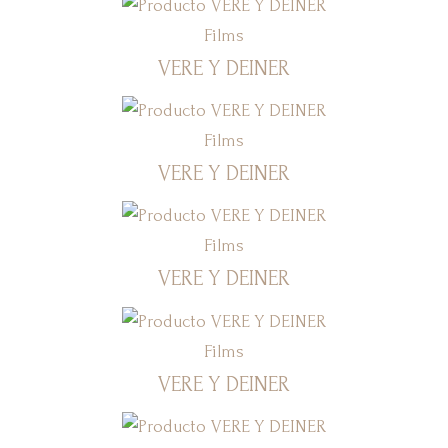
Films
VERE Y DEINER
Films
VERE Y DEINER
Films
VERE Y DEINER
Films
VERE Y DEINER